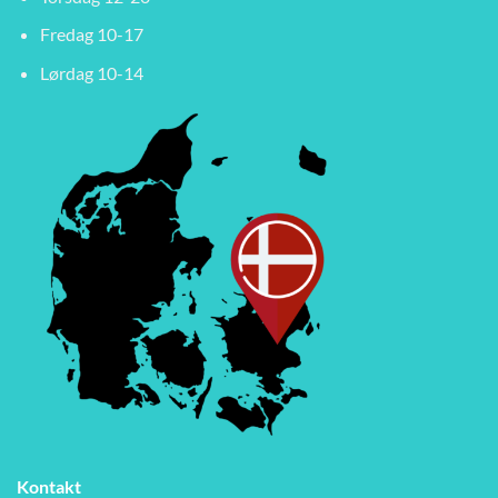
Fredag 10-17
Lørdag 10-14
Kontakt