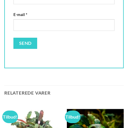
E-mail
*
RELATEREDE VARER
Tilbud!
Tilbud!