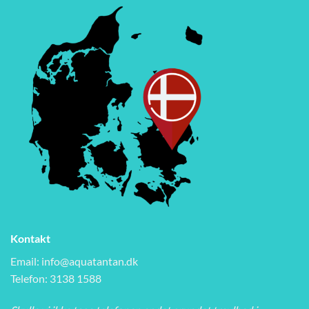
Kontakt
Email:
info@aquatantan.dk
Telefon: 3138 1588