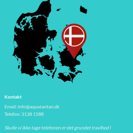
Kontakt
Email:
info@aquatantan.dk
Telefon: 3138 1588
Skulle vi ikke tage telefonen er det grundet travlhed i