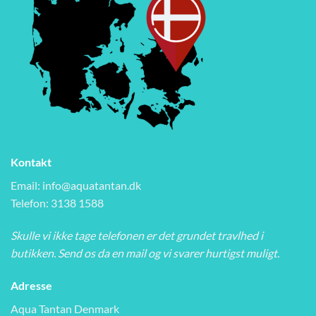
Kontakt
Email:
info@aquatantan.dk
Telefon: 3138 1588
Skulle vi ikke tage telefonen er det grundet travlhed i
butikken. Send os da en mail og vi svarer hurtigst muligt.
Adresse
Aqua Tantan Denmark