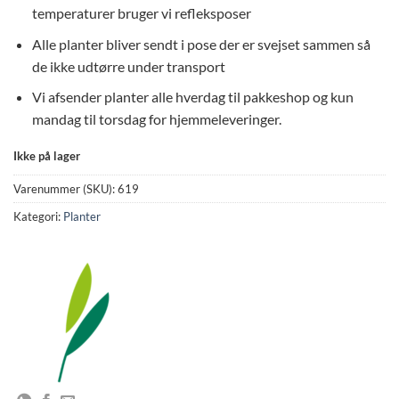
temperaturer bruger vi refleksposer
Alle planter bliver sendt i pose der er svejset sammen så
de ikke udtørre under transport
Vi afsender planter alle hverdag til pakkeshop og kun
mandag til torsdag for hjemmeleveringer.
Ikke på lager
Varenummer (SKU):
619
Kategori:
Planter