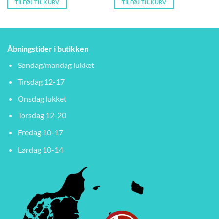
TILFØJ TIL KURV
TILFØJ TIL KURV
Åbningstider i butikken
Søndag/mandag lukket
Tirsdag 12-17
Onsdag lukket
Torsdag 12-20
Fredag 10-17
Lørdag 10-14