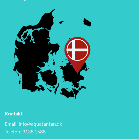
Kontakt
Email:
info@aquatantan.dk
Telefon: 3138 1588