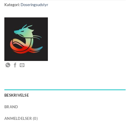
Kategori:
Doseringsudstyr
BESKRIVELSE
BRAND
ANMELDELSER (0)