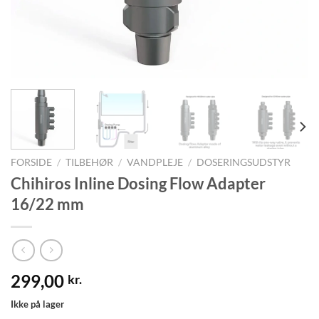
FORSIDE
/
TILBEHØR
/
VANDPLEJE
/
DOSERINGSUDSTYR
Chihiros Inline Dosing Flow Adapter
16/22 mm
299,00
kr.
Ikke på lager