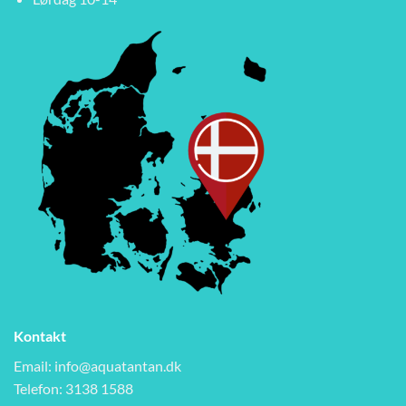
Kontakt
Email:
info@aquatantan.dk
Telefon: 3138 1588