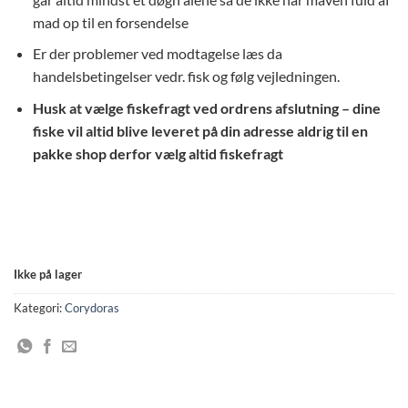
mad op til en forsendelse
Er der problemer ved modtagelse læs da
handelsbetingelser vedr. fisk og følg vejledningen.
Husk at vælge fiskefragt ved ordrens afslutning – dine
fiske vil altid blive leveret på din adresse aldrig til en
pakke shop derfor vælg altid fiskefragt
Ikke på lager
Kategori:
Corydoras