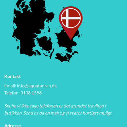
Kontakt
Email:
info@aquatantan.dk
Telefon: 3138 1588
Skulle vi ikke tage telefonen er det grundet travlhed i
butikken. Send os da en mail og vi svarer hurtigst muligt.
Adresse