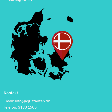
Kontakt
Email:
info@aquatantan.dk
Telefon: 3138 1588