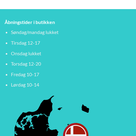
Åbningstider i butikken
Søndag/mandag lukket
Tirsdag 12-17
Onsdag lukket
Torsdag 12-20
Fredag 10-17
Lørdag 10-14