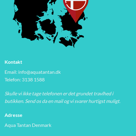
Kontakt
Email:
info@aquatantan.dk
Telefon: 3138 1588
Skulle vi ikke tage telefonen er det grundet travlhed i
butikken. Send os da en mail og vi svarer hurtigst muligt.
Adresse
Aqua Tantan Denmark