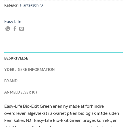
Kategori:
Plantegødning
Easy Life
BESKRIVELSE
YDERLIGERE INFORMATION
BRAND
ANMELDELSER (0)
Easy-Life Bio-Exit Green er en ny måde at forhindre
overdreven algevækst i akvariet på en biologisk måde, uden
kemikalier. Når Easy-Life Bio-Exit Green bruges korrekt, er