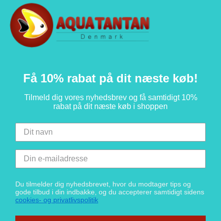
Få 10% rabat på dit næste køb!
Tilmeld dig vores nyhedsbrev og få samtidigt 10%
rabat på dit næste køb i shoppen
Du tilmelder dig nyhedsbrevet, hvor du modtager tips og
gode tilbud i din indbakke, og du accepterer samtidigt sidens
cookies- og privatlivspolitik