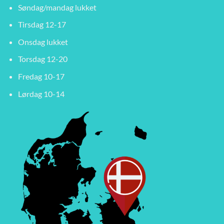
Søndag/mandag lukket
Tirsdag 12-17
Onsdag lukket
Torsdag 12-20
Fredag 10-17
Lørdag 10-14