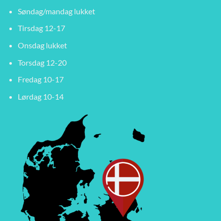
Søndag/mandag lukket
Tirsdag 12-17
Onsdag lukket
Torsdag 12-20
Fredag 10-17
Lørdag 10-14