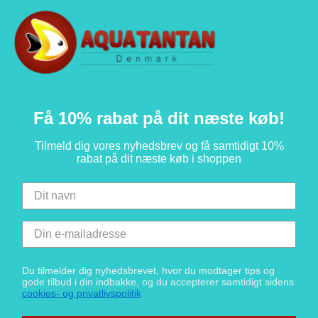
Få 10% rabat på dit næste køb!
Tilmeld dig vores nyhedsbrev og få samtidigt 10%
rabat på dit næste køb i shoppen
Du tilmelder dig nyhedsbrevet, hvor du modtager tips og
gode tilbud i din indbakke, og du accepterer samtidigt sidens
cookies- og privatlivspolitik