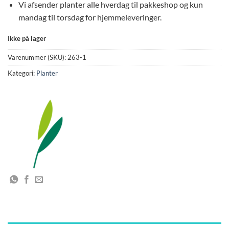
Vi afsender planter alle hverdag til pakkeshop og kun
mandag til torsdag for hjemmeleveringer.
Ikke på lager
Varenummer (SKU):
263-1
Kategori:
Planter