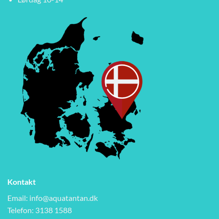
Kontakt
Email:
info@aquatantan.dk
Telefon: 3138 1588