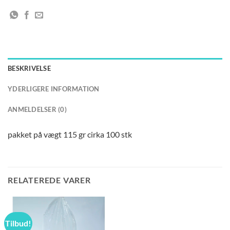
BESKRIVELSE
YDERLIGERE INFORMATION
ANMELDELSER (0)
pakket på vægt 115 gr cirka 100 stk
RELATEREDE VARER
Tilbud!