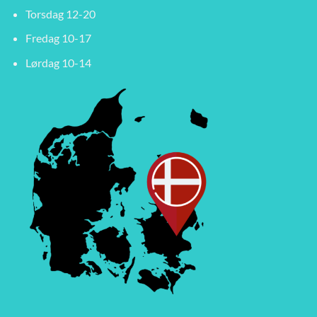
Torsdag 12-20
Fredag 10-17
Lørdag 10-14