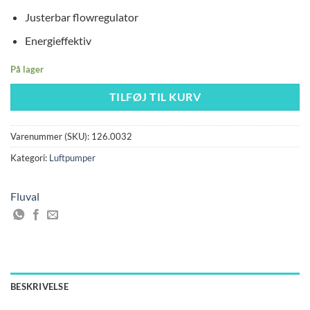
Justerbar flowregulator
Energieffektiv
På lager
TILFØJ TIL KURV
Varenummer (SKU):
126.0032
Kategori:
Luftpumper
Fluval
BESKRIVELSE