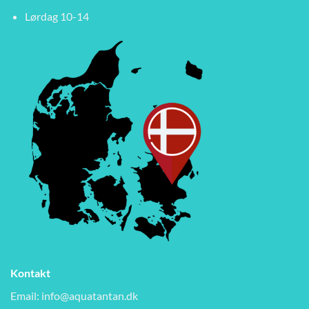
Lørdag 10-14
Kontakt
Email:
info@aquatantan.dk