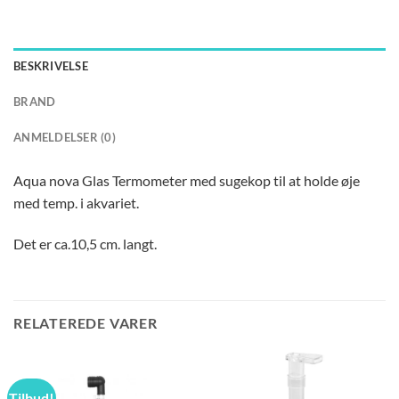
BESKRIVELSE
BRAND
ANMELDELSER (0)
Aqua nova Glas Termometer med sugekop til at holde øje
med temp. i akvariet.
Det er ca.10,5 cm. langt.
RELATEREDE VARER
Tilbud!