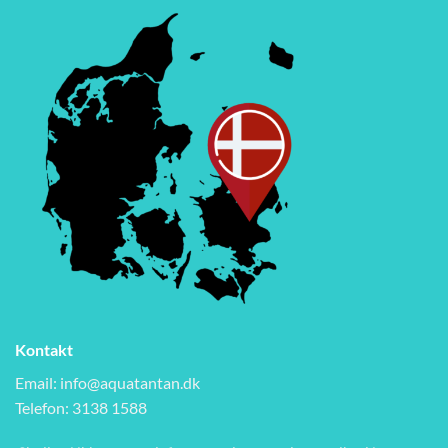
Kontakt
Email:
info@aquatantan.dk
Telefon: 3138 1588