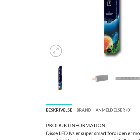
BESKRIVELSE
BRAND
ANMELDELSER (0)
PRODUKTINFORMATION
Disse LED lys er super smart fordi den er mon