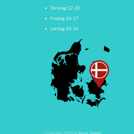
Torsdag 12-20
Fredag 10-17
Lørdag 10-14
Copyright 2026 ©
Aqua Tantan