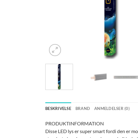
BESKRIVELSE
BRAND
ANMELDELSER (0)
PRODUKTINFORMATION
Disse LED lys er super smart fordi den er mon