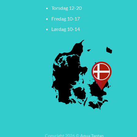
Torsdag 12-20
Fredag 10-17
Lørdag 10-14
Copyright 2026 ©
Aqua Tantan