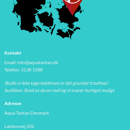
Kontakt
Email:
info@aquatantan.dk
Telefon: 3138 1588
Skulle vi ikke tage telefonen er det grundet travlhed i
butikken. Send os da en mail og vi svarer hurtigst muligt.
Adresse
Aqua Tantan Denmark
Læskovvej 202