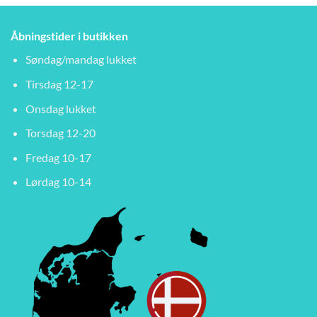
Åbningstider i butikken
Søndag/mandag lukket
Tirsdag 12-17
Onsdag lukket
Torsdag 12-20
Fredag 10-17
Lørdag 10-14