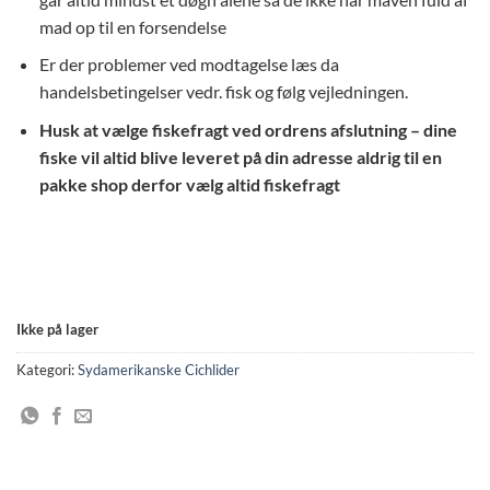
mad op til en forsendelse
Er der problemer ved modtagelse læs da
handelsbetingelser vedr. fisk og følg vejledningen.
Husk at vælge fiskefragt ved ordrens afslutning – dine
fiske vil altid blive leveret på din adresse aldrig til en
pakke shop derfor vælg altid fiskefragt
Ikke på lager
Kategori:
Sydamerikanske Cichlider