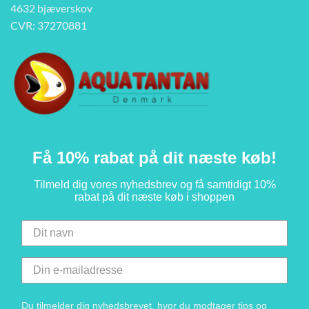
4632 bjæverskov
CVR: 37270881
Få 10% rabat på dit næste køb!
Tilmeld dig vores nyhedsbrev og få samtidigt 10%
rabat på dit næste køb i shoppen
Du tilmelder dig nyhedsbrevet, hvor du modtager tips og