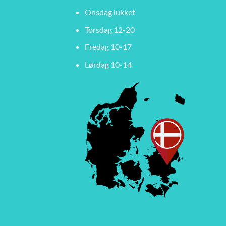
Onsdag lukket
Torsdag 12-20
Fredag 10-17
Lørdag 10-14