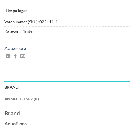
Ikke på lager
Varenummer (SKU):
022111-1
Kategori:
Planter
AquaFlora
BRAND
ANMELDELSER (0)
Brand
AquaFlora