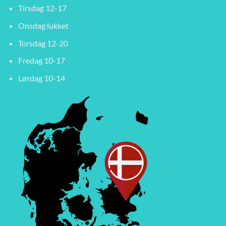
Tirsdag 12-17
Onsdag lukket
Torsdag 12-20
Fredag 10-17
Lørdag 10-14