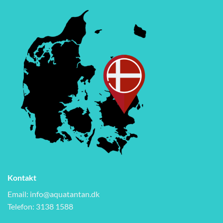
Kontakt
Email:
info@aquatantan.dk
Telefon: 3138 1588