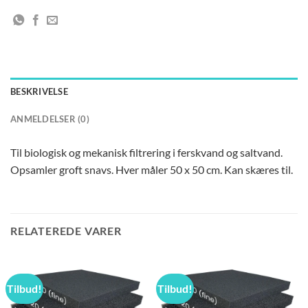
BESKRIVELSE
ANMELDELSER (0)
Til biologisk og mekanisk filtrering i ferskvand og saltvand.
Opsamler groft snavs. Hver måler 50 x 50 cm. Kan skæres til.
RELATEREDE VARER
Tilbud!
Tilbud!