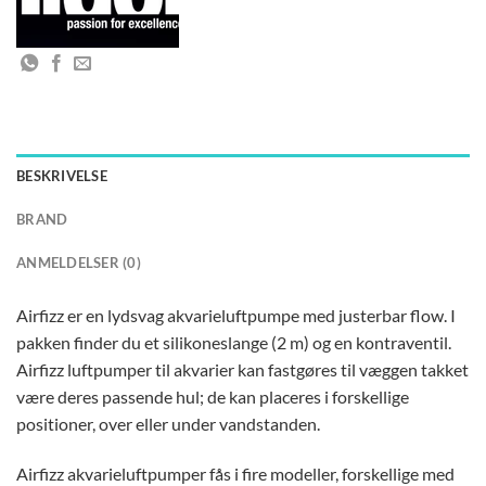
BESKRIVELSE
BRAND
ANMELDELSER (0)
Airfizz er en lydsvag akvarieluftpumpe med justerbar flow. I
pakken finder du et silikoneslange (2 m) og en kontraventil.
Airfizz luftpumper til akvarier kan fastgøres til væggen takket
være deres passende hul; de kan placeres i forskellige
positioner, over eller under vandstanden.
Airfizz akvarieluftpumper fås i fire modeller, forskellige med