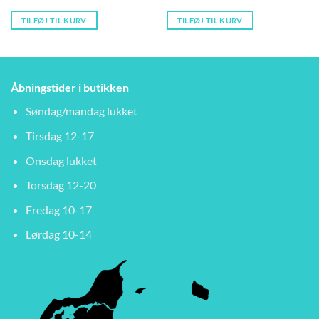
TILFØJ TIL KURV
TILFØJ TIL KURV
Åbningstider i butikken
Søndag/mandag lukket
Tirsdag 12-17
Onsdag lukket
Torsdag 12-20
Fredag 10-17
Lørdag 10-14