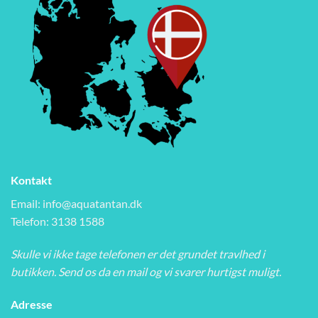
Kontakt
Email:
info@aquatantan.dk
Telefon: 3138 1588
Skulle vi ikke tage telefonen er det grundet travlhed i
butikken. Send os da en mail og vi svarer hurtigst muligt.
Adresse