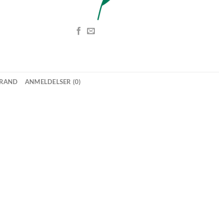
RAND
ANMELDELSER (0)