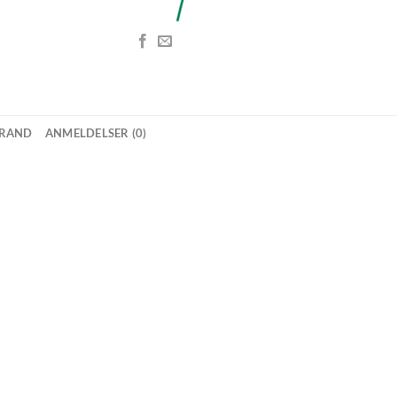
RAND
ANMELDELSER (0)