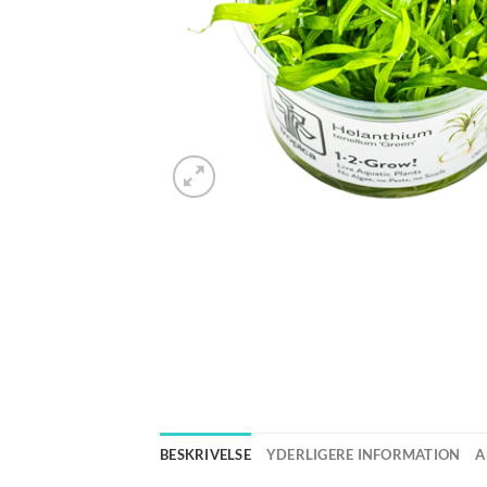
BESKRIVELSE
YDERLIGERE INFORMATION
A