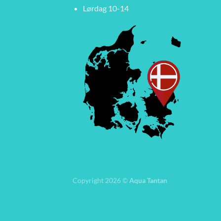
Lørdag 10-14
Copyright 2026 ©
Aqua Tantan