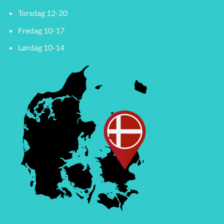
Torsdag 12-20
Fredag 10-17
Lørdag 10-14