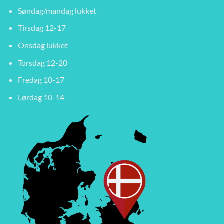
Søndag/mandag lukket
Tirsdag 12-17
Onsdag lukket
Torsdag 12-20
Fredag 10-17
Lørdag 10-14