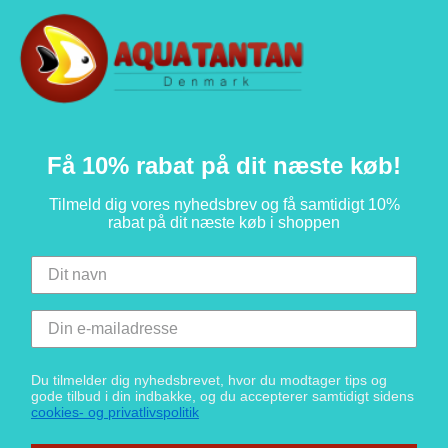
Få 10% rabat på dit næste køb!
Tilmeld dig vores nyhedsbrev og få samtidigt 10%
rabat på dit næste køb i shoppen
Du tilmelder dig nyhedsbrevet, hvor du modtager tips og
gode tilbud i din indbakke, og du accepterer samtidigt sidens
cookies- og privatlivspolitik