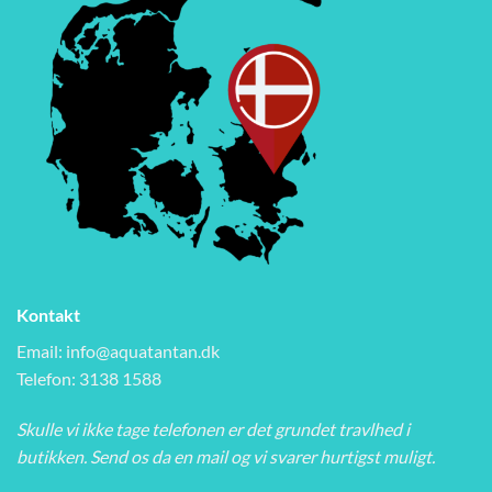
Kontakt
Email:
info@aquatantan.dk
Telefon: 3138 1588
Skulle vi ikke tage telefonen er det grundet travlhed i
butikken. Send os da en mail og vi svarer hurtigst muligt.