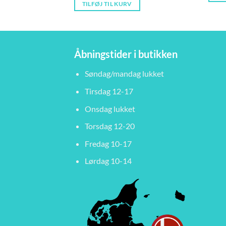
TILFØJ TIL KURV
Åbningstider i butikken
Søndag/mandag lukket
Tirsdag 12-17
Onsdag lukket
Torsdag 12-20
Fredag 10-17
Lørdag 10-14