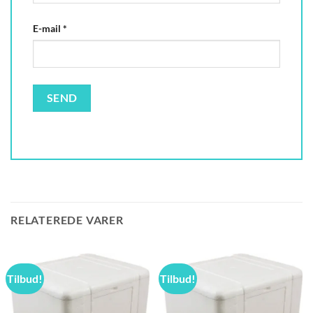
E-mail
*
RELATEREDE VARER
Tilbud!
Tilbud!