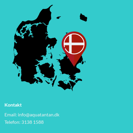
Kontakt
Email:
info@aquatantan.dk
Telefon: 3138 1588