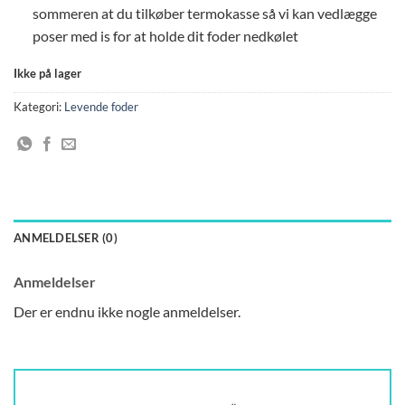
sommeren at du tilkøber termokasse så vi kan vedlægge
poser med is for at holde dit foder nedkølet
Ikke på lager
Kategori:
Levende foder
ANMELDELSER (0)
Anmeldelser
Der er endnu ikke nogle anmeldelser.