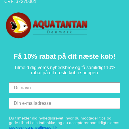
CVR: 37270881
Få 10% rabat på dit næste køb!
Tilmeld dig vores nyhedsbrev og få samtidigt 10%
rabat på dit næste køb i shoppen
Du tilmelder dig nyhedsbrevet, hvor du modtager tips og
gode tilbud i din indbakke, og du accepterer samtidigt sidens
cookies- og privatlivspolitik