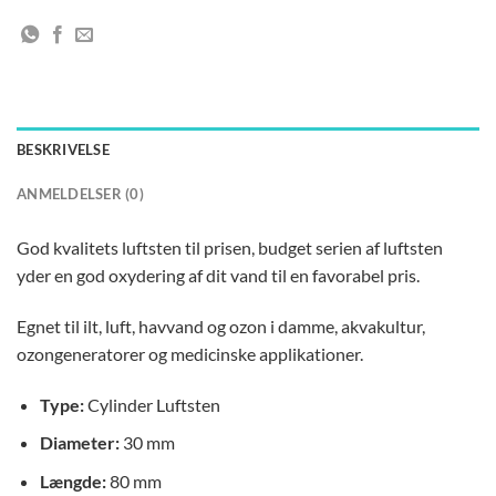
BESKRIVELSE
ANMELDELSER (0)
God kvalitets luftsten til prisen, budget serien af luftsten
yder en god oxydering af dit vand til en favorabel pris.
Egnet til ilt, luft, havvand og ozon i damme, akvakultur,
ozongeneratorer og medicinske applikationer.
Type:
Cylinder Luftsten
Diameter:
30 mm
Længde:
80 mm