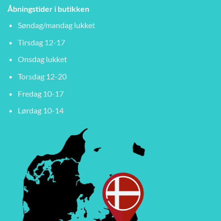
Åbningstider i butikken
Søndag/mandag lukket
Tirsdag 12-17
Onsdag lukket
Torsdag 12-20
Fredag 10-17
Lørdag 10-14