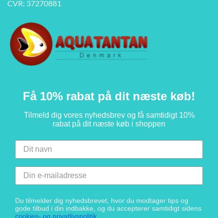
CVR: 37270881
Få 10% rabat på dit næste køb!
Tilmeld dig vores nyhedsbrev og få samtidigt 10%
rabat på dit næste køb i shoppen
Du tilmelder dig nyhedsbrevet, hvor du modtager tips og
gode tilbud i din indbakke, og du accepterer samtidigt sidens
cookies- og privatlivspolitik