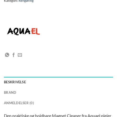
Kategori:
Rengøring
BESKRIVELSE
BRAND
ANMELDELSER (0)
Den praktiske og holdbare Magnet Cleaner fra Aquael plejer