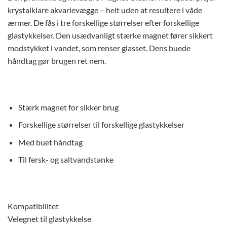
krystalklare akvarievægge – helt uden at resultere i våde
ærmer. De fås i tre forskellige størrelser efter forskellige
glastykkelser. Den usædvanligt stærke magnet fører sikkert
modstykket i vandet, som renser glasset. Dens buede
håndtag gør brugen ret nem.
Stærk magnet for sikker brug
Forskellige størrelser til forskellige glastykkelser
Med buet håndtag
Til fersk- og saltvandstanke
Kompatibilitet
Velegnet til glastykkelse