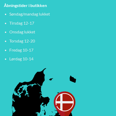
Åbningstider i butikken
Søndag/mandag lukket
Tirsdag 12-17
Onsdag lukket
Torsdag 12-20
Fredag 10-17
Lørdag 10-14