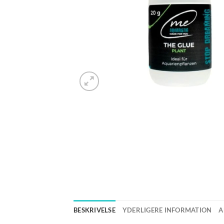
BESKRIVELSE
YDERLIGERE INFORMATION
A