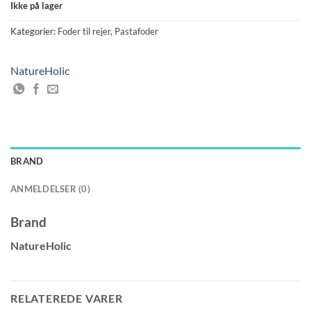
Ikke på lager
Kategorier:
Foder til rejer
,
Pastafoder
NatureHolic
BRAND
ANMELDELSER (0)
Brand
NatureHolic
RELATEREDE VARER