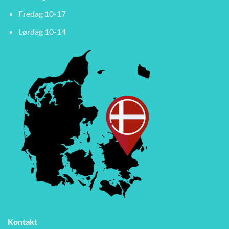
Fredag 10-17
Lørdag 10-14
Kontakt