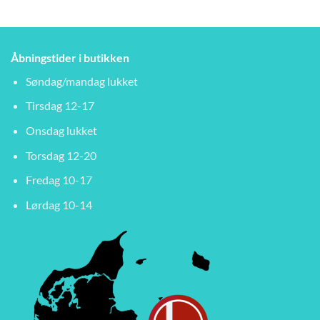
Åbningstider i butikken
Søndag/mandag lukket
Tirsdag 12-17
Onsdag lukket
Torsdag 12-20
Fredag 10-17
Lørdag 10-14