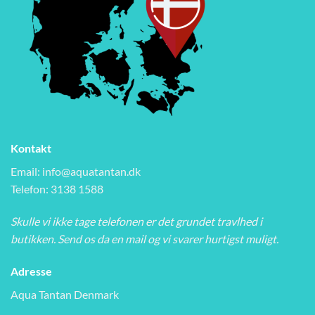
Kontakt
Email:
info@aquatantan.dk
Telefon: 3138 1588
Skulle vi ikke tage telefonen er det grundet travlhed i
butikken. Send os da en mail og vi svarer hurtigst muligt.
Adresse
Aqua Tantan Denmark