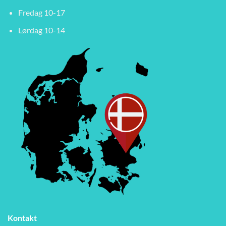
Fredag 10-17
Lørdag 10-14
Kontakt