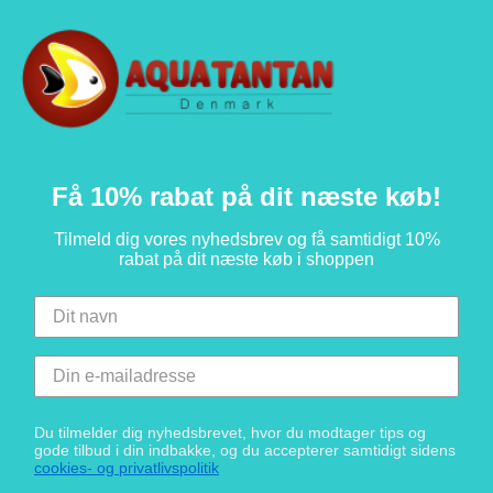
Få 10% rabat på dit næste køb!
Tilmeld dig vores nyhedsbrev og få samtidigt 10%
rabat på dit næste køb i shoppen
Du tilmelder dig nyhedsbrevet, hvor du modtager tips og
gode tilbud i din indbakke, og du accepterer samtidigt sidens
cookies- og privatlivspolitik