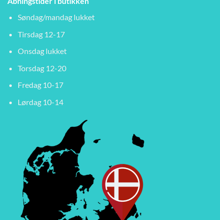
Åbningstider i butikken
Søndag/mandag lukket
Tirsdag 12-17
Onsdag lukket
Torsdag 12-20
Fredag 10-17
Lørdag 10-14