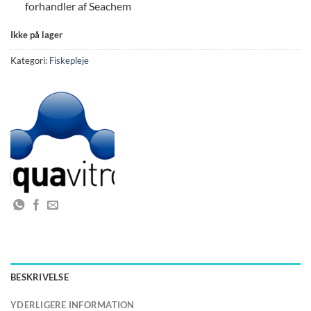
forhandler af Seachem
Ikke på lager
Kategori:
Fiskepleje
BESKRIVELSE
YDERLIGERE INFORMATION