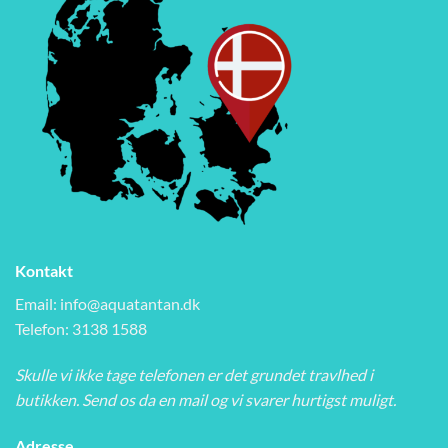
Kontakt
Email:
info@aquatantan.dk
Telefon: 3138 1588
Skulle vi ikke tage telefonen er det grundet travlhed i
butikken. Send os da en mail og vi svarer hurtigst muligt.
Adresse