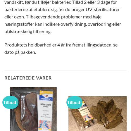
vandskift, før du tilføjer bakterier. Tillad 2 eller 3 dage for
bakterierne at etablere sig, før du bruger UV-sterilisatorer
eller ozon. Tilbagevendende problemer med høje
næringsstoffer kan indikere overfyldning, overfodring eller
utilstrækkelig filtrering.
Produktets holdbarhed er 4 år fra fremstillingsdatoen, se
dato på pakken.
RELATEREDE VARER
Tilbud!
Tilbud!