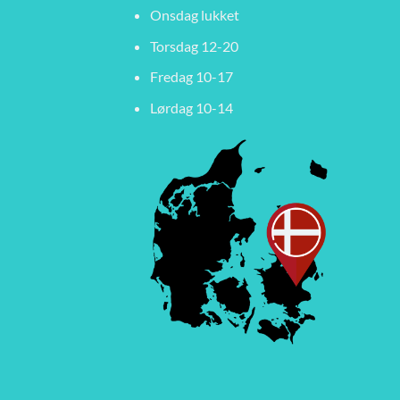
Onsdag lukket
Torsdag 12-20
Fredag 10-17
Lørdag 10-14