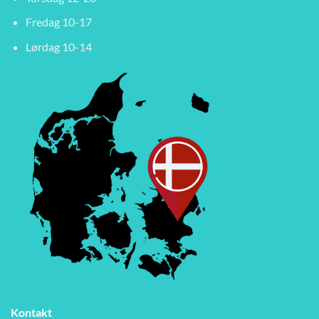
Fredag 10-17
Lørdag 10-14
Kontakt