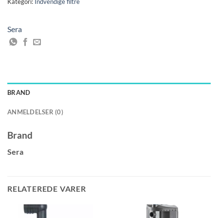
Kategori:
Indvendige filtre
Sera
BRAND
ANMELDELSER (0)
Brand
Sera
RELATEREDE VARER