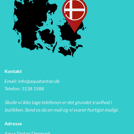
Kontakt
Email:
info@aquatantan.dk
Telefon: 3138 1588
Skulle vi ikke tage telefonen er det grundet travlhed i
butikken. Send os da en mail og vi svarer hurtigst muligt.
Adresse
Aqua Tantan Denmark