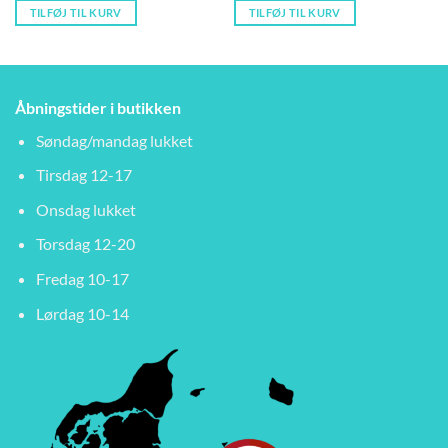
TILFØJ TIL KURV
TILFØJ TIL KURV
Åbningstider i butikken
Søndag/mandag lukket
Tirsdag 12-17
Onsdag lukket
Torsdag 12-20
Fredag 10-17
Lørdag 10-14