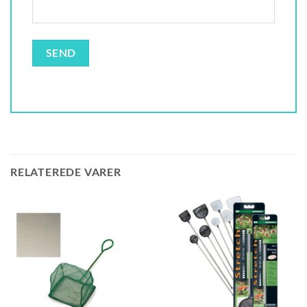
RELATEREDE VARER