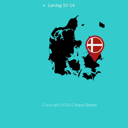
Lørdag 10-14
Copyright 2026 ©
Aqua Tantan