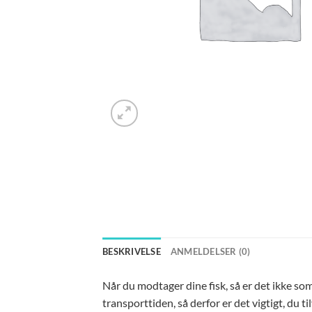
BESKRIVELSE
ANMELDELSER (0)
Når du modtager dine fisk, så er det ikke so
transporttiden, så derfor er det vigtigt, du ti