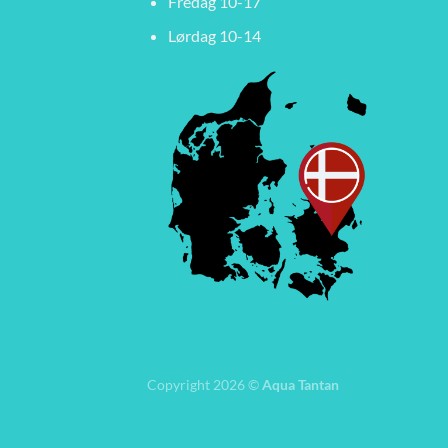
Fredag 10-17
Lørdag 10-14
Copyright 2026 ©
Aqua Tantan