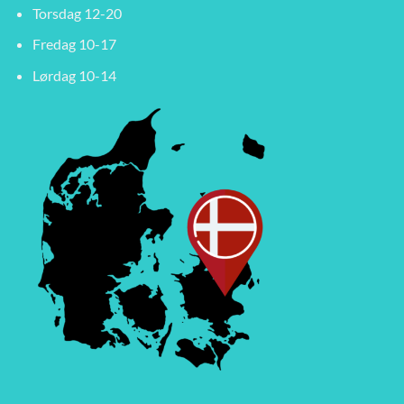
Torsdag 12-20
Fredag 10-17
Lørdag 10-14