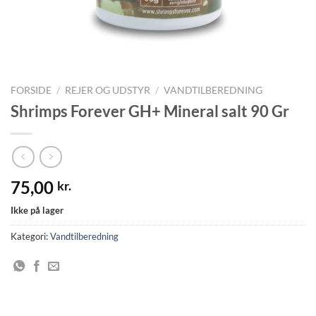
FORSIDE
/
REJER OG UDSTYR
/
VANDTILBEREDNING
Shrimps Forever GH+ Mineral salt 90 Gr
75,00
kr.
Ikke på lager
Kategori:
Vandtilberedning