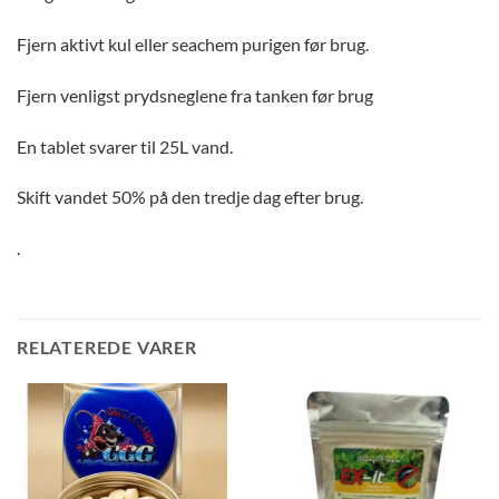
Fjern aktivt kul eller seachem purigen før brug.
Fjern venligst prydsneglene fra tanken før brug
En tablet svarer til 25L vand.
Skift vandet 50% på den tredje dag efter brug.
.
RELATEREDE VARER