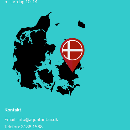
Lørdag 10-14
Kontakt
Email:
info@aquatantan.dk
Telefon: 3138 1588