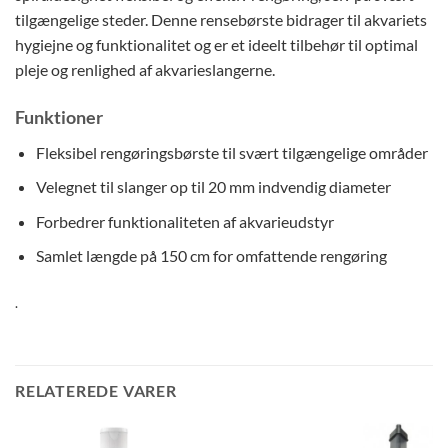
tilgængelige steder. Denne rensebørste bidrager til akvariets
hygiejne og funktionalitet og er et ideelt tilbehør til optimal
pleje og renlighed af akvarieslangerne.
Funktioner
Fleksibel rengøringsbørste til svært tilgængelige områder
Velegnet til slanger op til 20 mm indvendig diameter
Forbedrer funktionaliteten af ​​akvarieudstyr
Samlet længde på 150 cm for omfattende rengøring
.
RELATEREDE VARER