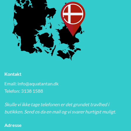
Kontakt
Email:
info@aquatantan.dk
Telefon: 3138 1588
Skulle vi ikke tage telefonen er det grundet travlhed i
butikken. Send os da en mail og vi svarer hurtigst muligt.
Adresse