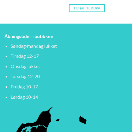
TILFØJ TIL KURV
Åbningstider i butikken
Søndag/mandag lukket
Tirsdag 12-17
Onsdag lukket
Torsdag 12-20
Fredag 10-17
Lørdag 10-14