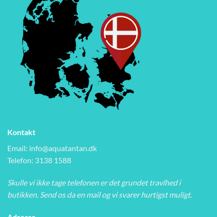
Kontakt
Email:
info@aquatantan.dk
Telefon: 3138 1588
Skulle vi ikke tage telefonen er det grundet travlhed i
butikken. Send os da en mail og vi svarer hurtigst muligt.
Adresse