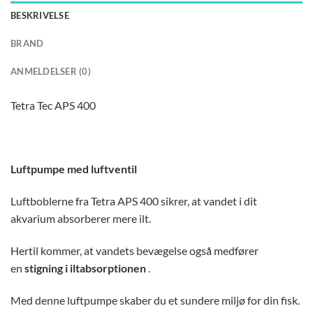
BESKRIVELSE
BRAND
ANMELDELSER (0)
Tetra Tec APS 400
Luftpumpe med luftventil
Luftboblerne fra Tetra APS 400 sikrer, at vandet i dit
akvarium absorberer mere ilt.
Hertil kommer, at vandets bevægelse også medfører
en
stigning i iltabsorptionen
.
Med denne luftpumpe skaber du et sundere miljø for din fisk.