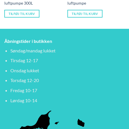
luftpumpe 300L
luftpumpe
TILFØJ TIL KURV
TILFØJ TIL KURV
Åbningstider i butikken
Søndag/mandag lukket
Tirsdag 12-17
Onsdag lukket
Torsdag 12-20
Fredag 10-17
Lørdag 10-14