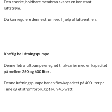
Den stærke, holdbare membran skaber en konstant
luftstrøm.
Du kan regulere denne strøm ved hjælp af luftventilen.
Kraftig beluftningspumpe
Denne Tetra luftpumpe er egnet til akvarier med en kapacitet
på mellem
250 og 600 liter
.
Denne luftningspumpe har en flowkapacitet på 400 liter pr.
Time og et strømforbrug på kun 4,5 watt.