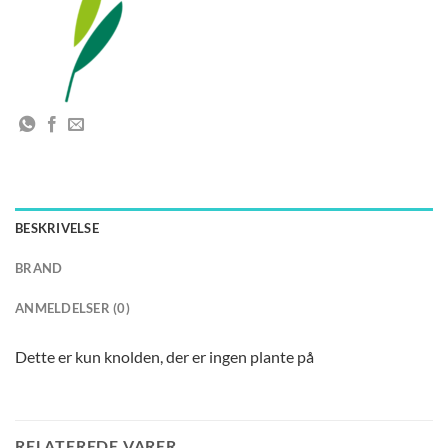
BESKRIVELSE
BRAND
ANMELDELSER (0)
Dette er kun knolden, der er ingen plante på
RELATEREDE VARER