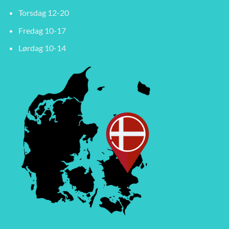
Torsdag 12-20
Fredag 10-17
Lørdag 10-14